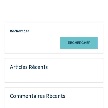
Rechercher
RECHERCHER
Articles Récents
Commentaires Récents