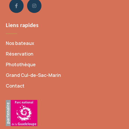
Liens rapides
Nos bateaux
Réservation
Photothèque
Grand Cul-de-Sac-Marin
Contact