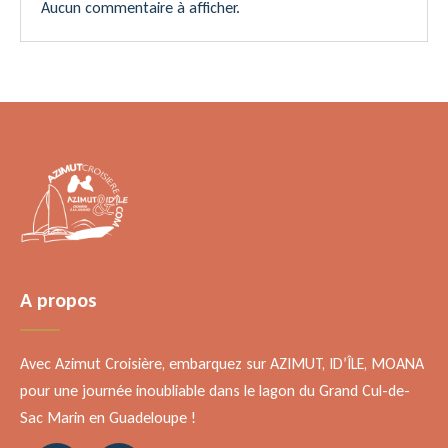
Aucun commentaire à afficher.
A propos
Avec Azimut Croisière, embarquez sur AZIMUT, ID’ÎLE, MOANA
pour une journée inoubliable dans le lagon du Grand Cul-de-
Sac Marin en Guadeloupe !